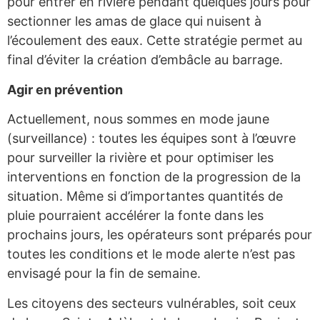
pour entrer en rivière pendant quelques jours pour
sectionner les amas de glace qui nuisent à
l’écoulement des eaux. Cette stratégie permet au
final d’éviter la création d’embâcle au barrage.
Agir en prévention
Actuellement, nous sommes en mode jaune
(surveillance) : toutes les équipes sont à l’œuvre
pour surveiller la rivière et pour optimiser les
interventions en fonction de la progression de la
situation. Même si d’importantes quantités de
pluie pourraient accélérer la fonte dans les
prochains jours, les opérateurs sont préparés pour
toutes les conditions et le mode alerte n’est pas
envisagé pour la fin de semaine.
Les citoyens des secteurs vulnérables, soit ceux