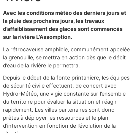
Avec les conditions météo des derniers jours et
la pluie des prochains jours, les travaux
d’affaiblissement des glaces sont commencés
sur la rivière L’Assomption.
La rétrocaveuse amphibie, communément appelée
la grenouille, se mettra en action dès que le débit
d’eau de la rivière le permettra.
Depuis le début de la fonte printanière, les équipes
de sécurité civile effectuent, de concert avec
Hydro-Météo, une vigie constante sur l’ensemble
du territoire pour évaluer la situation et réagir
rapidement. Les villes partenaires sont donc
prêtes à déployer les ressources et le plan
d’intervention en fonction de l’évolution de la