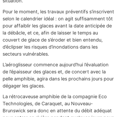
situation.
Pour le moment, les travaux préventifs s’inscrivent
selon le calendrier idéal : on agit suffisamment tôt
pour affaiblir les glaces avant la date anticipée de
la débâcle, et ce, afin de laisser le temps au
couvert de glace de s’éroder et bien entendu,
d’éclipser les risques d’inondations dans les
secteurs vulnérables.
L’aéroglisseur commence aujourd’hui l’évaluation
de l’épaisseur des glaces et, de concert avec la
pelle amphibie, agira dans les prochains jours pour
dégager les glaces.
La rétrocaveuse amphibie de la compagnie Eco
Technologies, de Caraquet, au Nouveau-
Brunswick sera donc en attente du débit adéquat