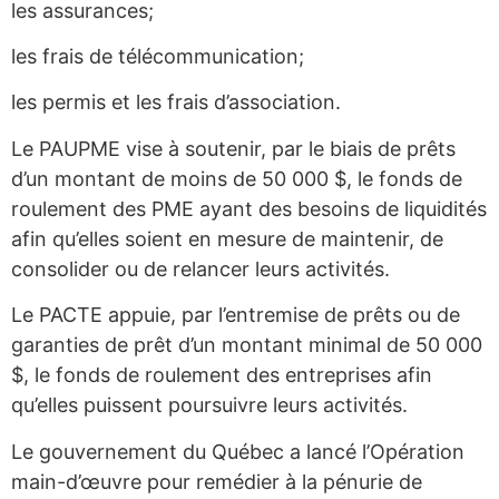
les assurances;
les frais de télécommunication;
les permis et les frais d’association.
Le PAUPME vise à soutenir, par le biais de prêts
d’un montant de moins de 50 000 $, le fonds de
roulement des PME ayant des besoins de liquidités
afin qu’elles soient en mesure de maintenir, de
consolider ou de relancer leurs activités.
Le PACTE appuie, par l’entremise de prêts ou de
garanties de prêt d’un montant minimal de 50 000
$, le fonds de roulement des entreprises afin
qu’elles puissent poursuivre leurs activités.
Le gouvernement du Québec a lancé l’Opération
main-d’œuvre pour remédier à la pénurie de