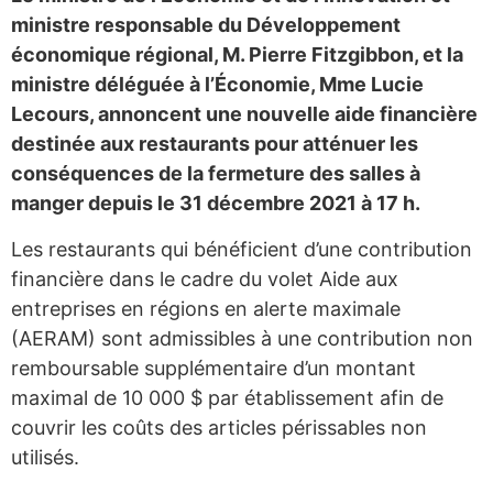
ministre responsable du Développement
économique régional, M. Pierre Fitzgibbon, et la
ministre déléguée à l’Économie, Mme Lucie
Lecours, annoncent une nouvelle aide financière
destinée aux restaurants pour atténuer les
conséquences de la fermeture des salles à
manger depuis le 31 décembre 2021 à 17 h.
Les restaurants qui bénéficient d’une contribution
financière dans le cadre du volet Aide aux
entreprises en régions en alerte maximale
(AERAM) sont admissibles à une contribution non
remboursable supplémentaire d’un montant
maximal de 10 000 $ par établissement afin de
couvrir les coûts des articles périssables non
utilisés.