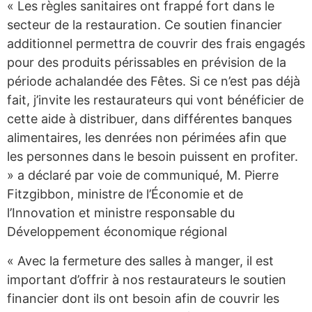
« Les règles sanitaires ont frappé fort dans le
secteur de la restauration. Ce soutien financier
additionnel permettra de couvrir des frais engagés
pour des produits périssables en prévision de la
période achalandée des Fêtes. Si ce n’est pas déjà
fait, j’invite les restaurateurs qui vont bénéficier de
cette aide à distribuer, dans différentes banques
alimentaires, les denrées non périmées afin que
les personnes dans le besoin puissent en profiter.
» a déclaré par voie de communiqué, M. Pierre
Fitzgibbon, ministre de l’Économie et de
l’Innovation et ministre responsable du
Développement économique régional
« Avec la fermeture des salles à manger, il est
important d’offrir à nos restaurateurs le soutien
financier dont ils ont besoin afin de couvrir les