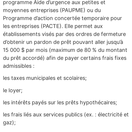
programme Aide d’urgence aux petites et
moyennes entreprises (PAUPME) ou du
Programme d’action concertée temporaire pour
les entreprises (PACTE). Elle permet aux
établissements visés par des ordres de fermeture
d’obtenir un pardon de prêt pouvant aller jusqu’à
15 000 $ par mois (maximum de 80 % du montant
du prêt accordé) afin de payer certains frais fixes
admissibles :
les taxes municipales et scolaires;
le loyer;
les intérêts payés sur les prêts hypothécaires;
les frais liés aux services publics (ex. : électricité et
gaz);