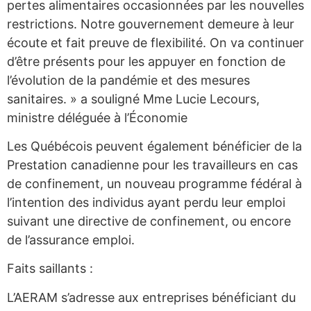
pertes alimentaires occasionnées par les nouvelles
restrictions. Notre gouvernement demeure à leur
écoute et fait preuve de flexibilité. On va continuer
d’être présents pour les appuyer en fonction de
l’évolution de la pandémie et des mesures
sanitaires. » a souligné Mme Lucie Lecours,
ministre déléguée à l’Économie
Les Québécois peuvent également bénéficier de la
Prestation canadienne pour les travailleurs en cas
de confinement, un nouveau programme fédéral à
l’intention des individus ayant perdu leur emploi
suivant une directive de confinement, ou encore
de l’assurance emploi.
Faits saillants :
L’AERAM s’adresse aux entreprises bénéficiant du