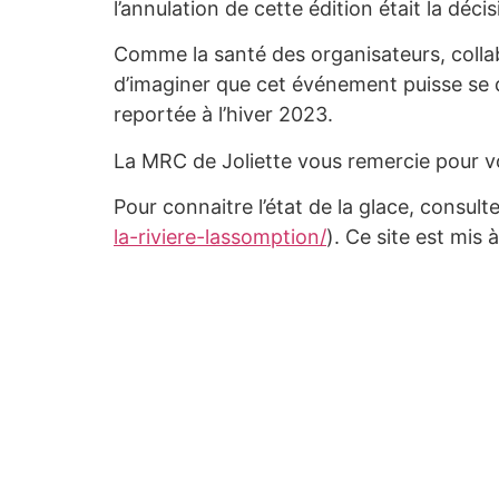
l’annulation de cette édition était la décis
Comme la santé des organisateurs, collabo
d’imaginer que cet événement puisse se d
reportée à l’hiver 2023.
La MRC de Joliette vous remercie pour vo
Pour connaitre l’état de la glace, consulte
la-riviere-lassomption/
). Ce site est mis