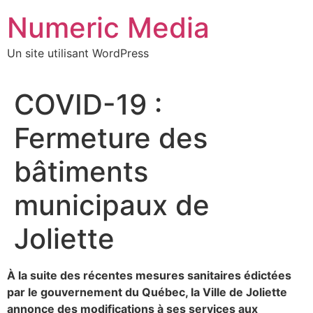
Aller
Numeric Media
au
contenu
Un site utilisant WordPress
COVID-19 :
Fermeture des
bâtiments
municipaux de
Joliette
À la suite des récentes mesures sanitaires édictées
par le gouvernement du Québec, la Ville de Joliette
annonce des modifications à ses services aux