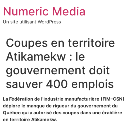
Aller
Numeric Media
au
contenu
Un site utilisant WordPress
Coupes en territoire
Atikamekw : le
gouvernement doit
sauver 400 emplois
La Fédération de l’industrie manufacturière (FIM–CSN)
déplore le manque de rigueur du gouvernement du
Québec qui a autorisé des coupes dans une érablière
en territoire Atikamekw.