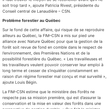
soit trop tard », ajoute Patricia Rivest, présidente du
Conseil central de Lanaudière – CSN.
Problème forestier au Québec
Sur le fond de cette affaire, qui risque de se reproduire
ailleurs au Québec, la FIM–CSN a mis sur pied une
alliance avec Nature Québec pour que la gestion de la
forêt soit revue de fond en comble dans le respect de
l’environnement, des Premières Nations et de la
possibilité forestière du Québec. « Les travailleuses et
les travailleurs veulent pouvoir conserver leur emploi à
long terme et cesser de s’inquiéter constamment en
raison d’un régime forestier mal conçu et mal surveillé »,
ajoute Louis Bégin.
La FIM–CSN estime que le ministère des Forêts ne
respecte pas sa mission première, qui est d’assurer la
conservation et la mise en valeur des forêts dans une