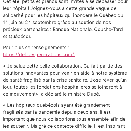
Cet été, petits et grands sont invités à se dépasser pour
leur hôpital! Joignez-vous à cette grande vague de
solidarité pour les hôpitaux qui inondera le Québec du
14 juin au 24 septembre grâce au soutien de nos
précieux partenaires : Banque Nationale, Couche-Tard
et Québécor.
Pour plus se renseignements :
https://defidesgenerations.com/.
« Je salue cette belle collaboration. Ça fait partie des
solutions innovantes pour venir en aide à notre système
de santé fragilisé par la crise sanitaire. J’ose rêver qu’un
jour, toutes les fondations hospitalières se joindront à
ce mouvement», a déclaré le ministre Dubé.
« Les hôpitaux québécois ayant été grandement
fragilisés par la pandémie depuis deux ans, il est
important que nous collaborions tous ensemble afin de
les soutenir. Malgré ce contexte difficile, il est inspirant