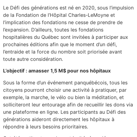
Le Défi des générations est né en 2020, sous l’impulsion
de la Fondation de l’Hôpital Charles-LeMoyne et
l’implication des fondations ne cesse de prendre de
l’expansion. D’ailleurs, toutes les fondations
hospitalières du Québec sont invitées à participer aux
prochaines éditions afin que le moment d’un défi,
l’entraide et la force du nombre soit priorisée avant
toute autre considération.
L’objectif : amasser 1,5 M$ pour nos hôpitaux
Sous la forme d’un événement panquébécois, tous les
citoyens pourront choisir une activité à pratiquer, par
exemple, la marche, le vélo ou bien la méditation, et
solliciteront leur entourage afin de recueillir les dons via
une plateforme en ligne. Les participants au Défi des
générations aideront directement les hôpitaux à
répondre à leurs besoins prioritaires.