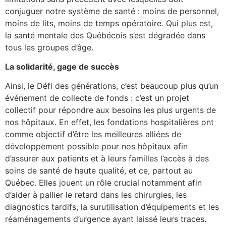
conjuguer notre système de santé : moins de personnel,
moins de lits, moins de temps opératoire. Qui plus est,
la santé mentale des Québécois s’est dégradée dans
tous les groupes d’âge.
La solidarité, gage de succès
Ainsi, le Défi des générations, c’est beaucoup plus qu’un
événement de collecte de fonds : c’est un projet
collectif pour répondre aux besoins les plus urgents de
nos hôpitaux. En effet, les fondations hospitalières ont
comme objectif d’être les meilleures alliées de
développement possible pour nos hôpitaux afin
d’assurer aux patients et à leurs familles l’accès à des
soins de santé de haute qualité, et ce, partout au
Québec. Elles jouent un rôle crucial notamment afin
d’aider à pallier le retard dans les chirurgies, les
diagnostics tardifs, la surutilisation d’équipements et les
réaménagements d’urgence ayant laissé leurs traces.