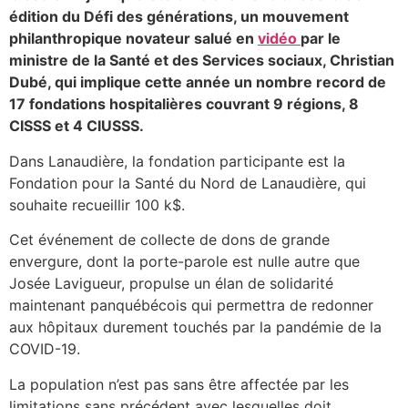
édition du Défi des générations, un mouvement
philanthropique novateur salué en
vidéo
par le
ministre de la Santé et des Services sociaux, Christian
Dubé, qui implique cette année un nombre record de
17 fondations hospitalières couvrant 9 régions, 8
CISSS et 4 CIUSSS.
Dans Lanaudière, la fondation participante est la
Fondation pour la Santé du Nord de Lanaudière, qui
souhaite recueillir 100 k$.
Cet événement de collecte de dons de grande
envergure, dont la porte-parole est nulle autre que
Josée Lavigueur, propulse un élan de solidarité
maintenant panquébécois qui permettra de redonner
aux hôpitaux durement touchés par la pandémie de la
COVID-19.
La population n’est pas sans être affectée par les
limitations sans précédent avec lesquelles doit