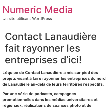
Aller
Numeric Media
au
contenu
Un site utilisant WordPress
Contact Lanaudière
fait rayonner les
entreprises d’ici!
L’équipe de Contact Lanaudière a mis sur pied des
projets visant à faire rayonner les entreprises du nord
de Lanaudière au-delà de leurs territoires respectifs.
Par une série de podcasts, campagnes
promotionnelles dans les médias universitaires et
régionaux, réalisations de séances photo et de