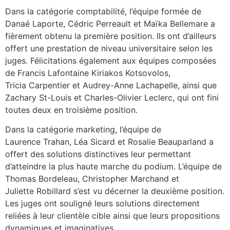
Dans la catégorie comptabilité, l’équipe formée de
Danaé Laporte, Cédric Perreault et Maïka Bellemare a
fièrement obtenu la première position. Ils ont d’ailleurs
offert une prestation de niveau universitaire selon les
juges. Félicitations également aux équipes composées
de Francis Lafontaine Kiriakos Kotsovolos,
Tricia Carpentier et Audrey-Anne Lachapelle, ainsi que
Zachary St-Louis et Charles-Olivier Leclerc, qui ont fini
toutes deux en troisième position.
Dans la catégorie marketing, l’équipe de
Laurence Trahan, Léa Sicard et Rosalie Beauparland a
offert des solutions distinctives leur permettant
d’atteindre la plus haute marche du podium. L’équipe de
Thomas Bordeleau, Christopher Marchand et
Juliette Robillard s’est vu décerner la deuxième position.
Les juges ont souligné leurs solutions directement
reliées à leur clientèle cible ainsi que leurs propositions
dynamiques et imaginatives.