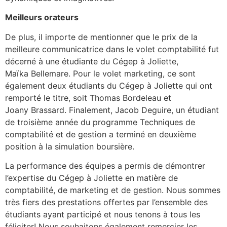
Meilleurs orateurs
De plus, il importe de mentionner que le prix de la
meilleure communicatrice dans le volet comptabilité fut
décerné à une étudiante du Cégep à Joliette,
Maïka Bellemare. Pour le volet marketing, ce sont
également deux étudiants du Cégep à Joliette qui ont
remporté le titre, soit Thomas Bordeleau et
Joany Brassard. Finalement, Jacob Deguire, un étudiant
de troisième année du programme Techniques de
comptabilité et de gestion a terminé en deuxième
position à la simulation boursière.
La performance des équipes a permis de démontrer
l’expertise du Cégep à Joliette en matière de
comptabilité, de marketing et de gestion. Nous sommes
très fiers des prestations offertes par l’ensemble des
étudiants ayant participé et nous tenons à tous les
féliciter! Nous souhaitons également remercier les