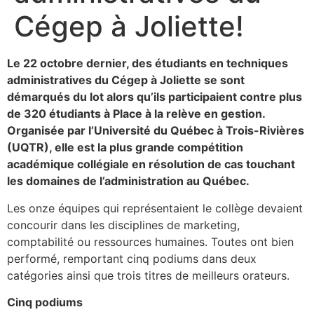
Cégep à Joliette!
Le 22 octobre dernier, des étudiants en techniques
administratives du Cégep à Joliette se sont
démarqués du lot alors qu’ils participaient contre plus
de 320 étudiants à Place à la relève en gestion.
Organisée par l’Université du Québec à Trois-Rivières
(UQTR), elle est la plus grande compétition
académique collégiale en résolution de cas touchant
les domaines de l’administration au Québec.
Les onze équipes qui représentaient le collège devaient
concourir dans les disciplines de marketing,
comptabilité ou ressources humaines. Toutes ont bien
performé, remportant cinq podiums dans deux
catégories ainsi que trois titres de meilleurs orateurs.
Cinq podiums