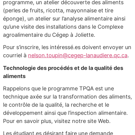
programme, un atelier découverte des aliments
(perles de fruits, ricotta, mayonnaise et tire
éponge), un atelier sur l’analyse alimentaire ainsi
qu’une visite des installations dans le Complexe
agroalimentaire du Cégep à Joliette.
Pour s’inscrire, les intéressé.es doivent envoyer un
courriel à
nelson.toupin@cegep-lanaudiere.qc.ca
.
Technologie des procédés et de la qualité des
aliments
Rappelons que le programme TPQA est une
technique axée sur la transformation des aliments,
le contrôle de la qualité, la recherche et le
développement ainsi que l’inspection alimentaire.
Pour en savoir plus, visitez notre site Web.
Les étudiant.es désirant faire une demande