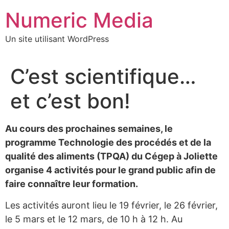
Aller
Numeric Media
au
contenu
Un site utilisant WordPress
C’est scientifique…
et c’est bon!
Au cours des prochaines semaines, le
programme Technologie des procédés et de la
qualité des aliments (TPQA) du Cégep à Joliette
organise 4 activités pour le grand public afin de
faire connaître leur formation.
Les activités auront lieu le 19 février, le 26 février,
le 5 mars et le 12 mars, de 10 h à 12 h. Au