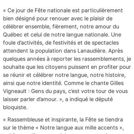
« Ce jour de Fête nationale est particulièrement
bien désigné pour renouer avec le plaisir de
célébrer ensemble, fièrement, notre amour du
Québec et celui de notre langue nationale. Une
foule d’activités, de festivités et de spectacles
attendent la population dans Lanaudière. Après
quelques années à reporter les rassemblements, je
souhaite que les citoyens puissent en profiter pour
se réunir et célébrer notre langue, notre histoire,
ainsi que notre identité. Comme le chante Gilles
Vigneault : Gens du pays, c’est votre tour de vous
laisser parler d’amour. », a indiqué le député
bloquiste.
« Rassembleuse et inspirante, la Fête se tiendra
sur le thème « Notre langue aux mille accents »,