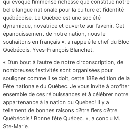
qui évoque l’immense richesse que constitue notre
belle langue nationale pour la culture et l’identité
québécoise. Le Québec est une société
dynamique, novatrice et ouverte sur l’avenir. Cet
épanouissement de notre nation, nous le
souhaitons en français », a rappelé le chef du Bloc
Québécois, Yves-François Blanchet.
« D’un bout à l’autre de notre circonscription, de
nombreuses festivités sont organisées pour
souligner comme il se doit, cette 188e édition de la
Fête nationale du Québec. Je vous invite à profiter
ensemble de ces réjouissances et à célébrer notre
appartenance à la nation du Québec! Il y a
tellement de bonnes raisons d’être fiers d’être
Québécois ! Bonne fête Québec. », a conclu M.
Ste-Marie.