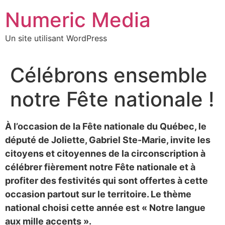
Aller
Numeric Media
au
contenu
Un site utilisant WordPress
Célébrons ensemble
notre Fête nationale !
À l’occasion de la Fête nationale du Québec, le
député de Joliette, Gabriel Ste-Marie, invite les
citoyens et citoyennes de la circonscription à
célébrer fièrement notre Fête nationale et à
profiter des festivités qui sont offertes à cette
occasion partout sur le territoire. Le thème
national choisi cette année est « Notre langue
aux mille accents ».