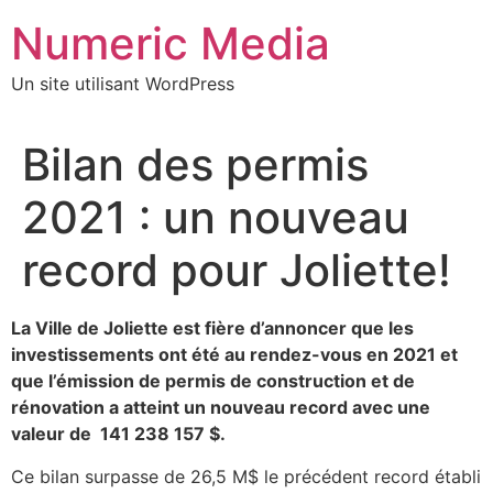
Aller
Numeric Media
au
contenu
Un site utilisant WordPress
Bilan des permis
2021 : un nouveau
record pour Joliette!
La Ville de Joliette est fière d’annoncer que les
investissements ont été au rendez-vous en 2021 et
que l’émission de permis de construction et de
rénovation a atteint un nouveau record avec une
valeur de
141 238 157 $.
Ce bilan surpasse de 26,5 M$ le précédent record établi