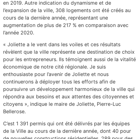
en 2019. Autre indication du dynamisme et de
l’expansion de la ville, 308 logements ont été créés au
cours de la dernière année, représentant une
augmentation de plus de 217 % en comparaison avec
l’année 2020.
« Joliette a le vent dans les voiles et ces résultats
révèlent que la ville représente une destination de choix
pour les entrepreneurs. Ils témoignent aussi de la vitalité
économique de notre cité régionale. Je suis
enthousiaste pour l’avenir de Joliette et nous
continuerons à déployer tous les efforts afin de
poursuivre un développement harmonieux de la ville qui
répondra aux besoins et aux attentes des citoyennes et
citoyens », indique le maire de Joliette, Pierre-Luc
Bellerose.
C’est 1 391 permis qui ont été délivrés par les équipes
de la Ville au cours de la dernière année, dont 40 pour
de nouvelles constructions résidentielles, 289 pour des