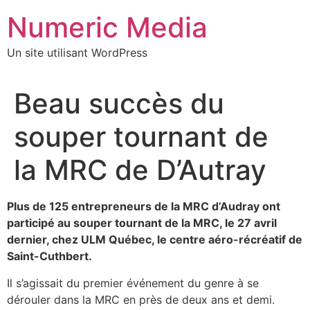
Aller
Numeric Media
au
contenu
Un site utilisant WordPress
Beau succès du
souper tournant de
la MRC de D’Autray
Plus de 125 entrepreneurs de la MRC d’Audray ont
participé au souper tournant de la MRC, le 27 avril
dernier, chez ULM Québec, le centre aéro-récréatif de
Saint-Cuthbert.
Il s’agissait du premier événement du genre à se
dérouler dans la MRC en près de deux ans et demi.