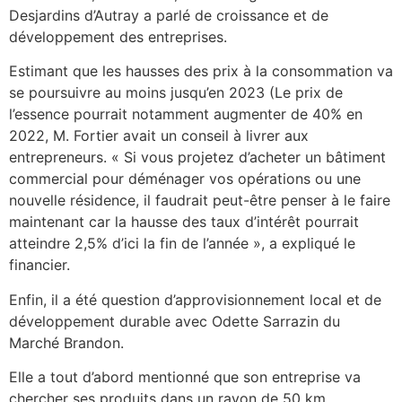
Desjardins d’Autray a parlé de croissance et de
développement des entreprises.
Estimant que les hausses des prix à la consommation va
se poursuivre au moins jusqu’en 2023 (Le prix de
l’essence pourrait notamment augmenter de 40% en
2022, M. Fortier avait un conseil à livrer aux
entrepreneurs. « Si vous projetez d’acheter un bâtiment
commercial pour déménager vos opérations ou une
nouvelle résidence, il faudrait peut-être penser à le faire
maintenant car la hausse des taux d’intérêt pourrait
atteindre 2,5% d’ici la fin de l’année », a expliqué le
financier.
Enfin, il a été question d’approvisionnement local et de
développement durable avec Odette Sarrazin du
Marché Brandon.
Elle a tout d’abord mentionné que son entreprise va
chercher ses produits dans un rayon de 50 km.