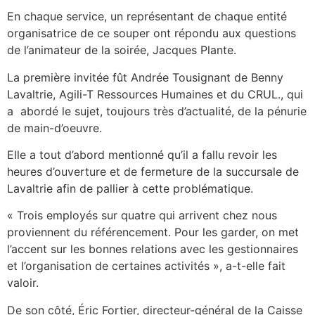
En chaque service, un représentant de chaque entité
organisatrice de ce souper ont répondu aux questions
de l’animateur de la soirée, Jacques Plante.
La première invitée fût Andrée Tousignant de Benny
Lavaltrie, Agili-T Ressources Humaines et du CRUL., qui
a abordé le sujet, toujours très d’actualité, de la pénurie
de main-d’oeuvre.
Elle a tout d’abord mentionné qu’il a fallu revoir les
heures d’ouverture et de fermeture de la succursale de
Lavaltrie afin de pallier à cette problématique.
« Trois employés sur quatre qui arrivent chez nous
proviennent du référencement. Pour les garder, on met
l’accent sur les bonnes relations avec les gestionnaires
et l’organisation de certaines activités », a-t-elle fait
valoir.
De son côté, Éric Fortier, directeur-général de la Caisse