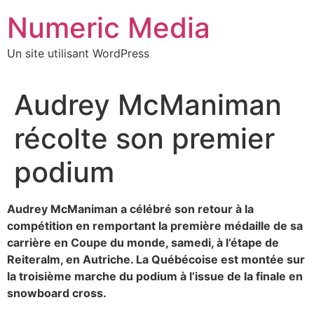
Aller
Numeric Media
au
contenu
Un site utilisant WordPress
Audrey McManiman
récolte son premier
podium
Audrey McManiman a célébré son retour à la
compétition en remportant la première médaille de sa
carrière en Coupe du monde, samedi, à l’étape de
Reiteralm, en Autriche. La Québécoise est montée sur
la troisième marche du podium à l’issue de la finale en
snowboard cross.