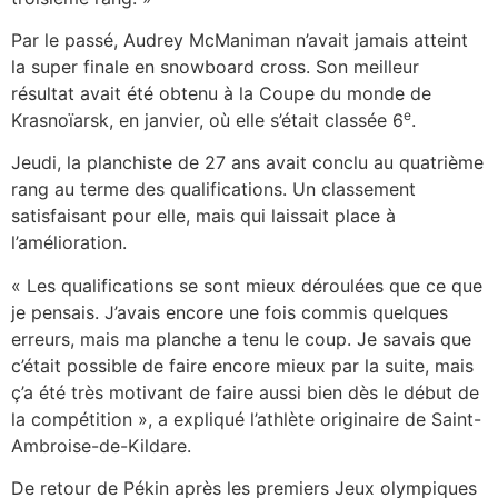
Par le passé, Audrey McManiman n’avait jamais atteint
la super finale en snowboard cross. Son meilleur
résultat avait été obtenu à la Coupe du monde de
e
Krasnoïarsk, en janvier, où elle s’était classée 6
.
Jeudi, la planchiste de 27 ans avait conclu au quatrième
rang au terme des qualifications. Un classement
satisfaisant pour elle, mais qui laissait place à
l’amélioration.
« Les qualifications se sont mieux déroulées que ce que
je pensais. J’avais encore une fois commis quelques
erreurs, mais ma planche a tenu le coup. Je savais que
c’était possible de faire encore mieux par la suite, mais
ç’a été très motivant de faire aussi bien dès le début de
la compétition », a expliqué l’athlète originaire de Saint-
Ambroise-de-Kildare.
De retour de Pékin après les premiers Jeux olympiques