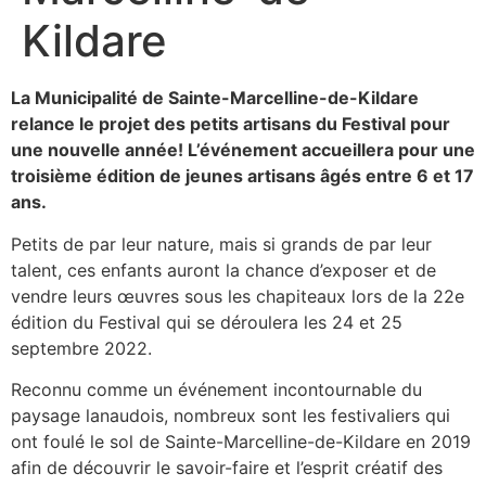
Kildare
La Municipalité de Sainte-Marcelline-de-Kildare
relance le projet des petits artisans du Festival pour
une nouvelle année! L’événement accueillera pour une
troisième édition de jeunes artisans âgés entre 6 et 17
ans.
Petits de par leur nature, mais si grands de par leur
talent, ces enfants auront la chance d’exposer et de
vendre leurs œuvres sous les chapiteaux lors de la 22e
édition du Festival qui se déroulera les 24 et 25
septembre 2022.
Reconnu comme un événement incontournable du
paysage lanaudois, nombreux sont les festivaliers qui
ont foulé le sol de Sainte-Marcelline-de-Kildare en 2019
afin de découvrir le savoir-faire et l’esprit créatif des