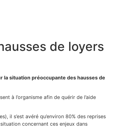
 hausses de loyers
r la situation préoccupante des hausses de
ent à l’organisme afin de quérir de l’aide
s), il s’est avéré qu’environ 80% des reprises
 situation concernant ces enjeux dans