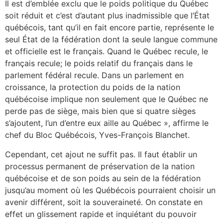
Il est d’emblée exclu que le poids politique du Québec
soit réduit et c’est d’autant plus inadmissible que l’État
québécois, tant qu’il en fait encore partie, représente le
seul État de la fédération dont la seule langue commune
et officielle est le français. Quand le Québec recule, le
français recule; le poids relatif du français dans le
parlement fédéral recule. Dans un parlement en
croissance, la protection du poids de la nation
québécoise implique non seulement que le Québec ne
perde pas de siège, mais bien que si quatre sièges
s’ajoutent, l’un d’entre eux aille au Québec », affirme le
chef du Bloc Québécois, Yves-François Blanchet.
Cependant, cet ajout ne suffit pas. Il faut établir un
processus permanent de préservation de la nation
québécoise et de son poids au sein de la fédération
jusqu’au moment où les Québécois pourraient choisir un
avenir différent, soit la souveraineté. On constate en
effet un glissement rapide et inquiétant du pouvoir