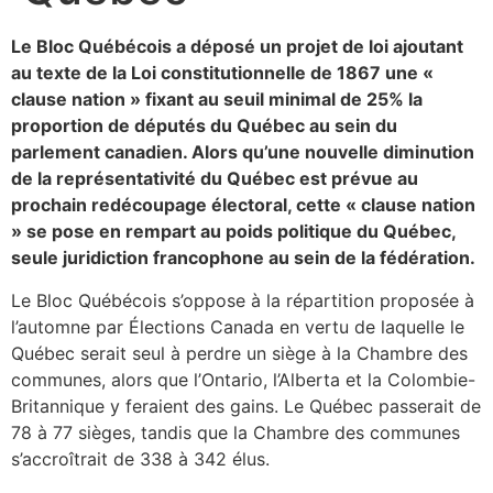
Le Bloc Québécois a déposé un projet de loi ajoutant
au texte de la Loi constitutionnelle de 1867 une «
clause nation » fixant au seuil minimal de 25% la
proportion de députés du Québec au sein du
parlement canadien. Alors qu’une nouvelle diminution
de la représentativité du Québec est prévue au
prochain redécoupage électoral, cette « clause nation
» se pose en rempart au poids politique du Québec,
seule juridiction francophone au sein de la fédération.
Le Bloc Québécois s’oppose à la répartition proposée à
l’automne par Élections Canada en vertu de laquelle le
Québec serait seul à perdre un siège à la Chambre des
communes, alors que l’Ontario, l’Alberta et la Colombie-
Britannique y feraient des gains. Le Québec passerait de
78 à 77 sièges, tandis que la Chambre des communes
s’accroîtrait de 338 à 342 élus.