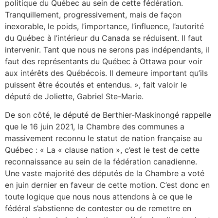
politique du Québec au sein de cette fédération.
Tranquillement, progressivement, mais de façon
inexorable, le poids, l’importance, l’influence, l’autorité
du Québec à l’intérieur du Canada se réduisent. Il faut
intervenir. Tant que nous ne serons pas indépendants, il
faut des représentants du Québec à Ottawa pour voir
aux intérêts des Québécois. Il demeure important qu’ils
puissent être écoutés et entendus. », fait valoir le
député de Joliette, Gabriel Ste-Marie.
De son côté, le député de Berthier-Maskinongé rappelle
que le 16 juin 2021, la Chambre des communes a
massivement reconnu le statut de nation française au
Québec : « La « clause nation », c’est le test de cette
reconnaissance au sein de la fédération canadienne.
Une vaste majorité des députés de la Chambre a voté
en juin dernier en faveur de cette motion. C’est donc en
toute logique que nous nous attendons à ce que le
fédéral s’abstienne de contester ou de remettre en