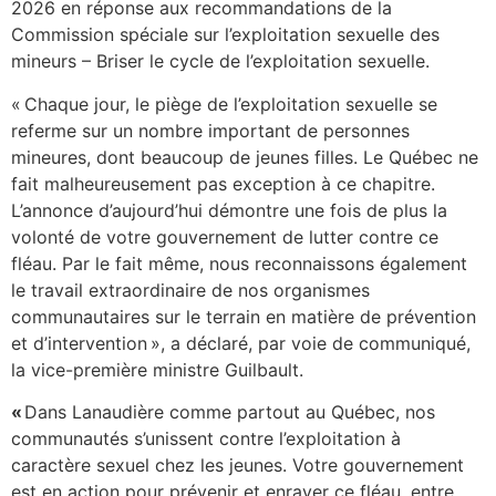
2026 en réponse aux recommandations de la
Commission spéciale sur l’exploitation sexuelle des
mineurs – Briser le cycle de l’exploitation sexuelle.
« Chaque jour, le piège de l’exploitation sexuelle se
referme sur un nombre important de personnes
mineures, dont beaucoup de jeunes filles. Le Québec ne
fait malheureusement pas exception à ce chapitre.
L’annonce d’aujourd’hui démontre une fois de plus la
volonté de votre gouvernement de lutter contre ce
fléau. Par le fait même, nous reconnaissons également
le travail extraordinaire de nos organismes
communautaires sur le terrain en matière de prévention
et d’intervention », a déclaré, par voie de communiqué,
la vice-première ministre Guilbault.
«
Dans Lanaudière comme partout au Québec, nos
communautés s’unissent contre l’exploitation à
caractère sexuel chez les jeunes. Votre gouvernement
est en action pour prévenir et enrayer ce fléau, entre