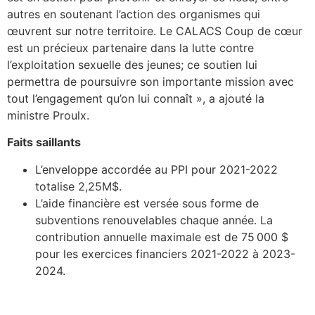
autres en soutenant l’action des organismes qui
œuvrent sur notre territoire. Le CALACS Coup de cœur
est un précieux partenaire dans la lutte contre
l’exploitation sexuelle des jeunes; ce soutien lui
permettra de poursuivre son importante mission avec
tout l’engagement qu’on lui connaît », a ajouté la
ministre Proulx.
Faits saillants
L’enveloppe accordée au PPI pour 2021-2022
totalise 2,25M$.
L’aide financière est versée sous forme de
subventions renouvelables chaque année. La
contribution annuelle maximale est de 75 000 $
pour les exercices financiers 2021-2022 à 2023-
2024.