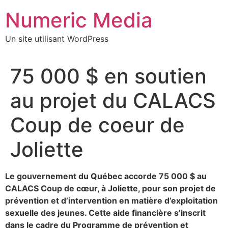
Aller
Numeric Media
au
contenu
Un site utilisant WordPress
75 000 $ en soutien
au projet du CALACS
Coup de coeur de
Joliette
Le gouvernement du Québec accorde 75 000 $ au
CALACS Coup de cœur, à Joliette, pour son projet de
prévention et d’intervention en matière d’exploitation
sexuelle des jeunes. Cette aide financière s’inscrit
dans le cadre du Programme de prévention et