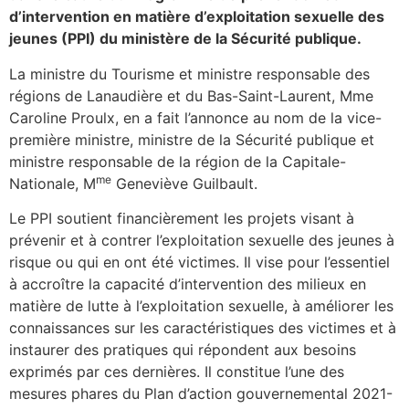
d’intervention en matière d’exploitation sexuelle des
jeunes (PPI) du ministère de la Sécurité publique.
La ministre du Tourisme et ministre responsable des
régions de Lanaudière et du Bas-Saint-Laurent, Mme
Caroline Proulx, en a fait l’annonce au nom de la vice-
première ministre, ministre de la Sécurité publique et
ministre responsable de la région de la Capitale-
me
Nationale, M
Geneviève Guilbault.
Le PPI soutient financièrement les projets visant à
prévenir et à contrer l’exploitation sexuelle des jeunes à
risque ou qui en ont été victimes. Il vise pour l’essentiel
à accroître la capacité d’intervention des milieux en
matière de lutte à l’exploitation sexuelle, à améliorer les
connaissances sur les caractéristiques des victimes et à
instaurer des pratiques qui répondent aux besoins
exprimés par ces dernières. Il constitue l’une des
mesures phares du Plan d’action gouvernemental 2021-