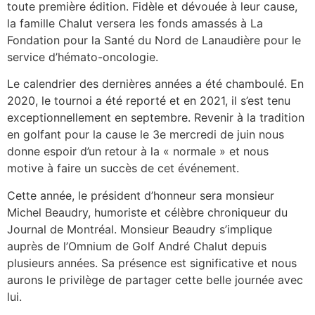
toute première édition. Fidèle et dévouée à leur cause,
la famille Chalut versera les fonds amassés à La
Fondation pour la Santé du Nord de Lanaudière pour le
service d’hémato-oncologie.
Le calendrier des dernières années a été chamboulé. En
2020, le tournoi a été reporté et en 2021, il s’est tenu
exceptionnellement en septembre. Revenir à la tradition
en golfant pour la cause le 3e mercredi de juin nous
donne espoir d’un retour à la « normale » et nous
motive à faire un succès de cet événement.
Cette année, le président d’honneur sera monsieur
Michel Beaudry, humoriste et célèbre chroniqueur du
Journal de Montréal. Monsieur Beaudry s’implique
auprès de l’Omnium de Golf André Chalut depuis
plusieurs années. Sa présence est significative et nous
aurons le privilège de partager cette belle journée avec
lui.