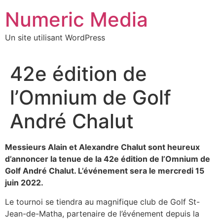
Aller
Numeric Media
au
contenu
Un site utilisant WordPress
42e édition de
l’Omnium de Golf
André Chalut
Messieurs Alain et Alexandre Chalut sont heureux
d’annoncer la tenue de la 42e édition de l’Omnium de
Golf André Chalut. L’événement sera le mercredi 15
juin 2022.
Le tournoi se tiendra au magnifique club de Golf St-
Jean-de-Matha, partenaire de l’événement depuis la